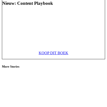
Nieuw: Content Playbook
KOOP DIT BOEK
More Stories