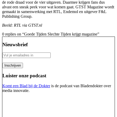
de rode draad voor de vier uitgaven. Daarmee krijgen fans dus
alvast een sneak peek voor wat komen gaat. GTST Magazine wordt
gemaakt in samenwerking met RTL, Endemol en uitgever F&L
Publishing Group.
Beeld: RTL via GTST.nl
0 replies on “Goede Tijden Slechte Tijden krijgt magazine”
Nieuwsbrief
Luister onze podcast
Komt een Blad bij de Dokter
is de podcast van Bladendokter over
media innovatie.