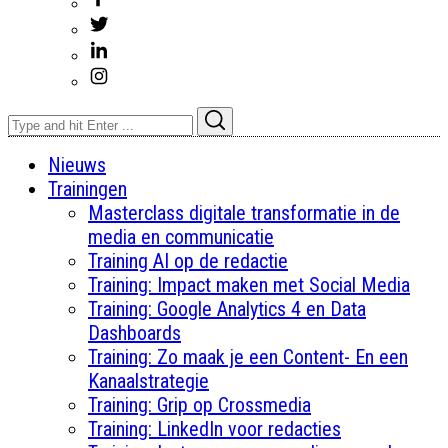
Search
Search
for:
Nieuws
Trainingen
Masterclass digitale transformatie in de
media en communicatie
Training AI op de redactie
Training: Impact maken met Social Media
Training: Google Analytics 4 en Data
Dashboards
Training: Zo maak je een Content- En een
Kanaalstrategie
Training: Grip op Crossmedia
Training: LinkedIn voor redacties